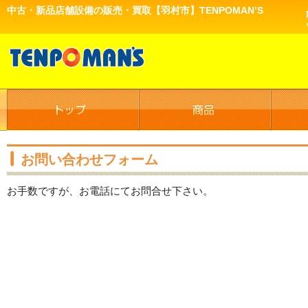
中古・新品店舗設備の販売・買取【羽村市】TENPOMAN’S
お問い合わせフォーム
お手数ですが、お電話にてお問合せ下さい。